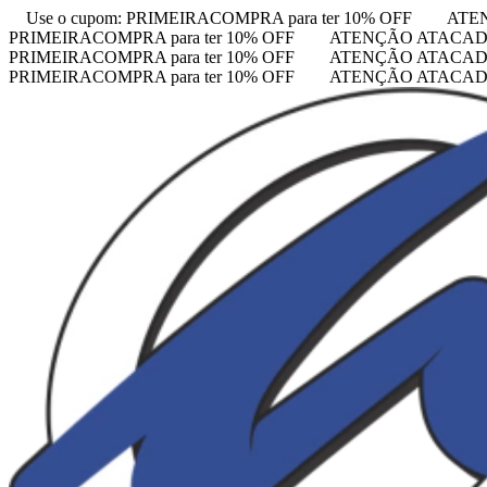
Use o cupom: PRIMEIRACOMPRA para ter 10% OFF
ATE
PRIMEIRACOMPRA para ter 10% OFF
ATENÇÃO ATACAD
PRIMEIRACOMPRA para ter 10% OFF
ATENÇÃO ATACAD
PRIMEIRACOMPRA para ter 10% OFF
ATENÇÃO ATACAD