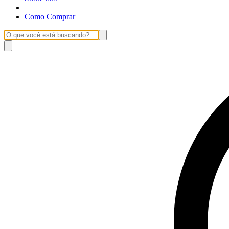
Como Comprar