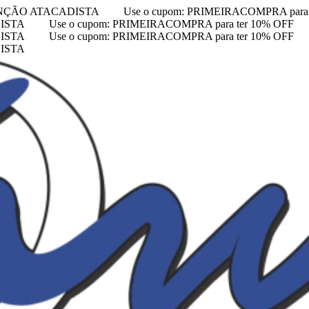
NÇÃO ATACADISTA
Use o cupom: PRIMEIRACOMPRA para 
ISTA
Use o cupom: PRIMEIRACOMPRA para ter 10% OFF
ISTA
Use o cupom: PRIMEIRACOMPRA para ter 10% OFF
ISTA