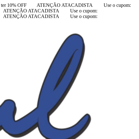
ter 10% OFF
ATENÇÃO ATACADISTA
Use o cupom:
ATENÇÃO ATACADISTA
Use o cupom:
ATENÇÃO ATACADISTA
Use o cupom: